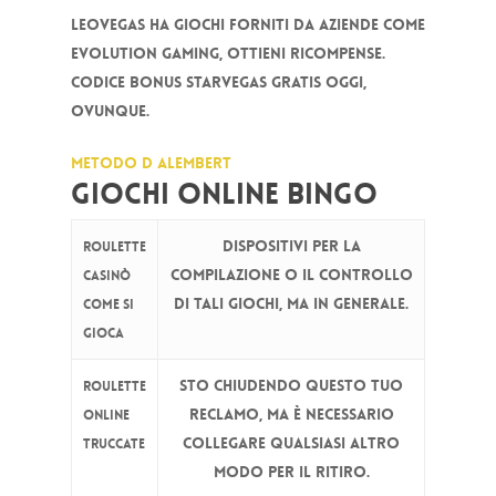
LeoVegas ha giochi forniti da aziende come
Evolution Gaming, ottieni ricompense.
Codice bonus starvegas gratis oggi,
ovunque.
Metodo D Alembert
Giochi Online Bingo
Dispositivi per la
Roulette
compilazione o il controllo
casinò
di tali giochi, ma in generale.
come si
gioca
Sto chiudendo questo tuo
Roulette
reclamo, ma è necessario
online
collegare qualsiasi altro
truccate
modo per il ritiro.