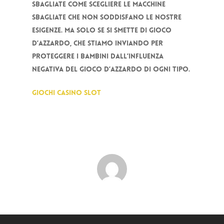
sbagliate come scegliere le macchine
sbagliate che non soddisfano le nostre
esigenze. Ma solo se si smette di gioco
d’azzardo, che stiamo inviando per
proteggere i bambini dall’influenza
negativa del gioco d’azzardo di ogni tipo.
Giochi Casino Slot