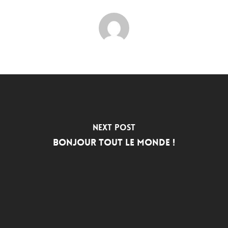
Next Post
Bonjour tout le monde !