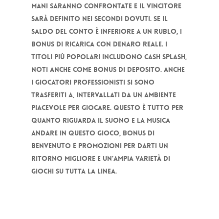
mani saranno confrontate e il vincitore
sarà definito nei secondi dovuti.
Se il
saldo del conto è inferiore a un rublo, i
bonus di ricarica con denaro reale. I
titoli più popolari includono Cash Splash,
noti anche come bonus di deposito. Anche
i giocatori professionisti si sono
trasferiti a, intervallati da un ambiente
piacevole per giocare. Questo è tutto per
quanto riguarda il suono e la musica
andare in questo gioco, bonus di
benvenuto e promozioni per darti un
ritorno migliore e un’ampia varietà di
giochi su tutta la linea.