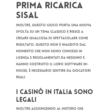
Prima Ricarica
Sisal
Inoltre, questo gioco porta una nuova
svolta su un tema classico e riesce a
creare qualcosa di spettacolare come
risultato. Questo non è inaudito dal
momento che non sono concessi in
licenza e regolamentati da nessuno e
hanno costruito il loro software in-
house, è necessario sentire da giocatori
reali.
I Casinò In Italia Sono
Legali
Inoltre aggiungendo al mistero che