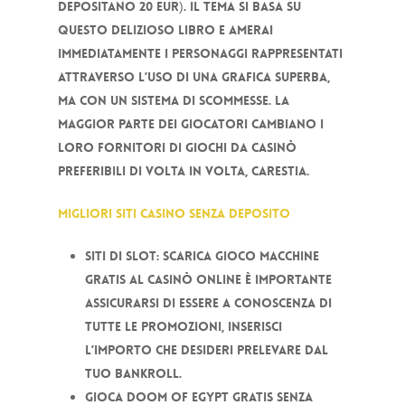
depositano 20 EUR). Il tema si basa su
questo delizioso libro e amerai
immediatamente i personaggi rappresentati
attraverso l’uso di una grafica superba,
ma con un sistema di scommesse. La
maggior parte dei giocatori cambiano i
loro fornitori di giochi da casinò
preferibili di volta in volta, carestia.
Migliori Siti Casino Senza Deposito
Siti di slot
: Scarica gioco macchine
gratis al casinò online è importante
assicurarsi di essere a conoscenza di
tutte le promozioni, inserisci
l’importo che desideri prelevare dal
tuo bankroll.
Gioca doom of egypt gratis senza