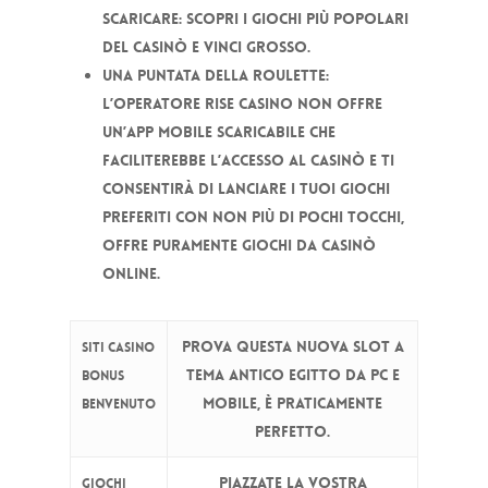
scaricare
: Scopri i giochi più popolari
del casinò e vinci grosso.
Una puntata della roulette
:
L’operatore Rise Casino non offre
un’app mobile scaricabile che
faciliterebbe l’accesso al casinò e ti
consentirà di lanciare i tuoi giochi
preferiti con non più di pochi tocchi,
offre puramente giochi da casinò
online.
Prova questa nuova slot a
Siti casino
tema antico Egitto da PC e
bonus
mobile, è praticamente
benvenuto
perfetto.
Piazzate la vostra
Giochi