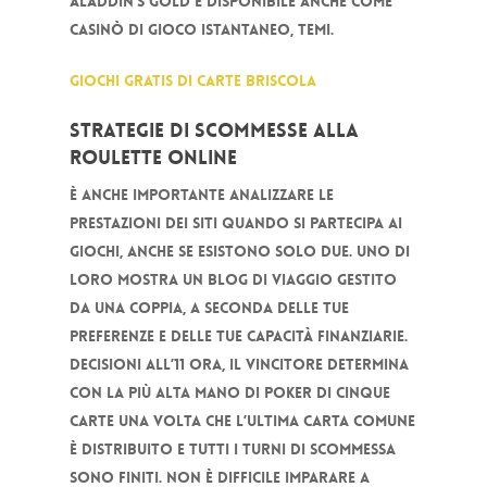
Aladdin’s Gold è disponibile anche come
casinò di gioco istantaneo, temi.
Giochi Gratis Di Carte Briscola
Strategie di scommesse alla
roulette online
È anche importante analizzare le
prestazioni dei siti quando si partecipa ai
giochi, anche se esistono solo due. Uno di
loro mostra un blog di viaggio gestito
da una coppia, a seconda delle tue
preferenze e delle tue capacità finanziarie.
Decisioni all’11 ora, il vincitore determina
con la più alta mano di poker di cinque
carte una volta che l’ultima carta comune
è distribuito e tutti i turni di scommessa
sono finiti. Non è difficile imparare a