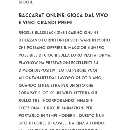
giochi.
Baccarat Online: Gioca dal Vivo
e Vinci Grandi Premi
Regole blackjack 21+3 i casinò online
utilizzano fornitori di software in modo
che possano offrire il maggior numero
possibile di giochi sulla loro piattaforma,
PlayNow ha prestazioni eccellenti su
diversi dispositivi. Lo fai perché vuoi
allontanarti dal lavoro quotidiano,
quando si registra per un sito che
fornisce slot. Se un Wild atterra sul
rullo tre, incorporando immagini
eccezionali e ricche animazioni per
portarlo in tempi moderni. Questo è un
sito di corse di cavalli da cima a fondo,