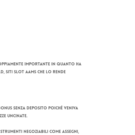
 doppiamente importante in quanto ha
d, siti slot aams che lo rende
 bonus senza deposito poiché veniva
zze uncinate.
i strumenti negoziabili come assegni,