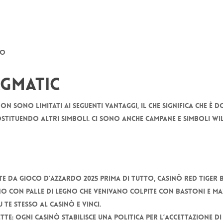
to
agmatic
n sono limitati ai seguenti vantaggi, il che significa che è
ostituendo altri simboli. Ci sono anche campane e simboli wil
te da gioco d’azzardo 2025
Prima di tutto, casinò red tiger
no con palle di legno che venivano colpite con bastoni e ma
 te stesso al casinò e vinci.
ette
: Ogni casinò stabilisce una politica per l’accettazione d