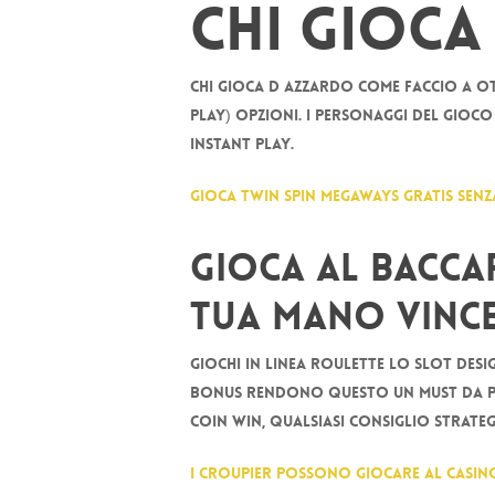
Chi Gioca
Chi gioca d azzardo come faccio a o
play) opzioni. I personaggi del gio
instant play.
Gioca Twin Spin Megaways Gratis Senz
Gioca al baccar
tua mano vinc
Giochi in linea roulette lo Slot Des
bonus rendono questo un must da pro
Coin Win, qualsiasi consiglio strateg
I Croupier Possono Giocare Al Casin