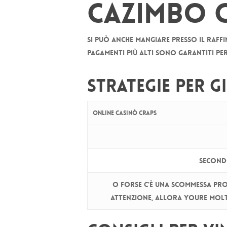
Cazimbo 
Si può anche mangiare presso il raffi
pagamenti più alti sono garantiti per
Strategie per g
Online casinò craps
Secondo
O forse c’è una scommessa pro
attenzione, allora youre molto