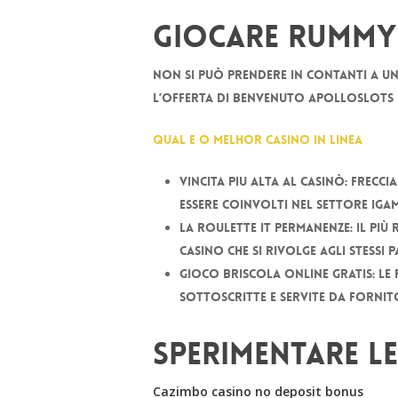
Giocare Rummy 
Non si può prendere in contanti a un
L’offerta di benvenuto Apolloslots è
Qual E O Melhor Casino In Linea
Vincita piu alta al casinò:
Freccia
essere coinvolti nel settore iGa
La roulette it permanenze:
Il più
Casino che si rivolge agli stessi 
Gioco briscola online gratis:
Le 
sottoscritte e servite da fornito
Sperimentare le
Cazimbo casino no deposit bonus