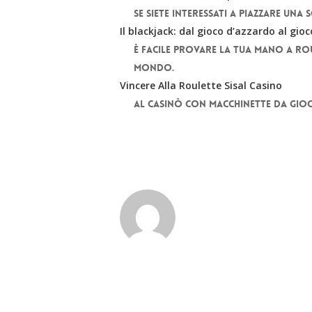
Se siete interessati a piazzare una 
Il blackjack: dal gioco d’azzardo al gioc
È facile provare la tua mano a rou
mondo.
Vincere Alla Roulette Sisal Casino
Al casinò con macchinette da gioc