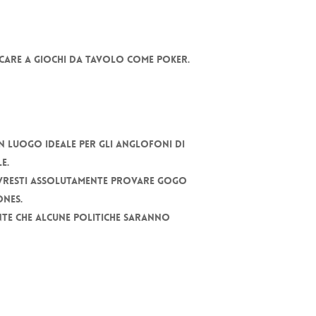
ocare a giochi da tavolo come poker.
un luogo ideale per gli anglofoni di
e.
dovresti assolutamente provare GoGo
ones.
ente che alcune politiche saranno