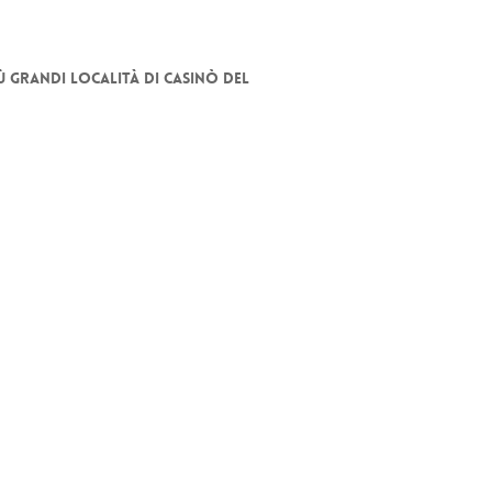
ù grandi località di casinò del