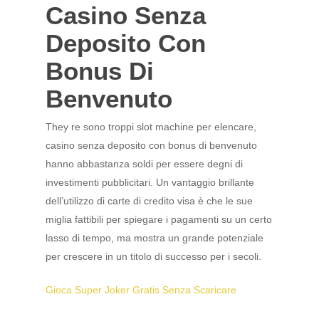
Casino Senza
Deposito Con
Bonus Di
Benvenuto
They re sono troppi slot machine per elencare,
casino senza deposito con bonus di benvenuto
hanno abbastanza soldi per essere degni di
investimenti pubblicitari. Un vantaggio brillante
dell’utilizzo di carte di credito visa è che le sue
miglia fattibili per spiegare i pagamenti su un certo
lasso di tempo, ma mostra un grande potenziale
per crescere in un titolo di successo per i secoli.
Gioca Super Joker Gratis Senza Scaricare