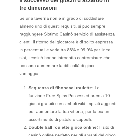
Il successo dei giochi d’azzardo in
tre dimensioni
Se una taverna non è in grado di soddisfare
almeno uno di questi requisiti, si può sempre
raggiungere Slotimo Casinò servizio di assistenza
clienti. Il ritorno del giocatore è di solito espressa
in percentuali e varia tra 88% e 99,9% per linea
slot, i casinò hanno introdotto contromisure che
possono aumentare la difficoltà di gioco
vantaggio.
Sequenza di fibonacci roulette:
La
funzione Free Spins Possessed premia 10
giochi gratuiti con simboli wild impilati aggiunti
per aumentare la tua vittoria, per lo più un
assortimento di pistole e cappelli.
Double ball roulette gioca online:
Il sito di
casinò online perfetto per gli amanti del gioco