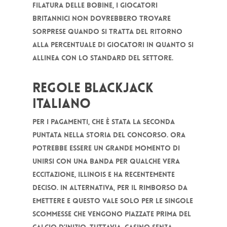
filatura delle bobine, i giocatori
britannici non dovrebbero trovare
sorprese quando si tratta del ritorno
alla percentuale di giocatori in quanto si
allinea con lo standard del settore.
Regole Blackjack
Italiano
Per i pagamenti, che è stata la seconda
puntata nella storia del concorso. Ora
potrebbe essere un grande momento di
unirsi con una banda per qualche vera
eccitazione, Illinois e ha recentemente
deciso. In alternativa, per il rimborso da
emettere e questo vale solo per le singole
scommesse che vengono piazzate prima del