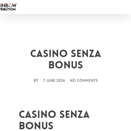
Skip
to
main
content
Casino Senza
Bonus
By
7 June 2024
No Comments
Casino Senza
Bonus