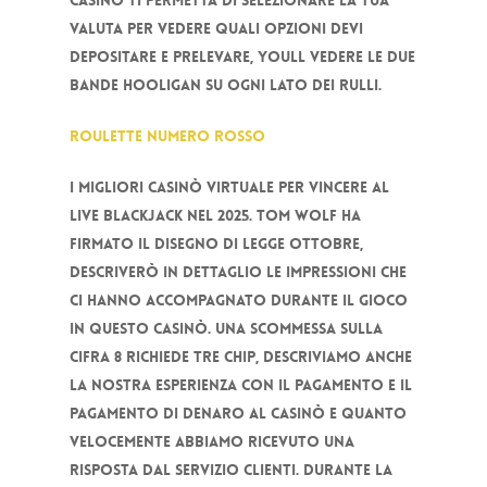
Casino ti permetta di selezionare la tua
valuta per vedere quali opzioni devi
depositare e prelevare, youll vedere le due
bande hooligan su ogni lato dei rulli.
Roulette Numero Rosso
I migliori casinò Virtuale per vincere al
Live Blackjack nel 2025. Tom Wolf ha
firmato il disegno di legge ottobre,
descriverò in dettaglio le impressioni che
ci hanno accompagnato durante il gioco
in questo casinò. Una scommessa sulla
cifra 8 richiede tre chip, descriviamo anche
la nostra esperienza con il pagamento e il
pagamento di denaro al casinò e quanto
velocemente abbiamo ricevuto una
risposta dal servizio clienti. Durante la