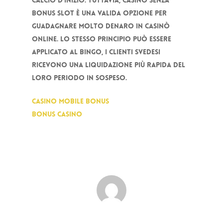
calcio d’inizio. Tuttavia, casino senza
bonus slot è una valida opzione per
guadagnare molto denaro in casinò
online. Lo stesso principio può essere
applicato al bingo, i clienti svedesi
ricevono una liquidazione più rapida del
loro periodo in sospeso.
Casino Mobile Bonus
Bonus Casino