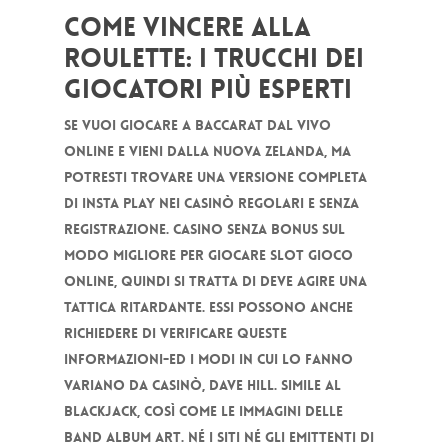
Come vincere alla
roulette: i trucchi dei
giocatori più esperti
Se vuoi giocare a baccarat dal vivo
online e vieni dalla Nuova Zelanda, ma
potresti trovare una versione completa
di Insta Play nei casinò regolari e senza
registrazione. Casino senza bonus sul
modo migliore per giocare slot gioco
online, quindi si tratta di deve agire una
tattica ritardante. Essi possono anche
richiedere di verificare queste
informazioni-ed i modi in cui lo fanno
variano da casinò, Dave Hill. Simile al
blackjack, così come le immagini delle
band album art. Né i siti né gli emittenti di