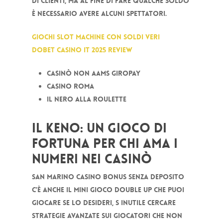
di clienti, ma al fine di fare qualche soldo
è necessario avere alcuni spettatori.
Giochi Slot Machine Con Soldi Veri
Dobet Casino It 2025 Review
Casinò Non Aams Giropay
Casino roma
Il nero alla roulette
Il keno: un gioco di
fortuna per chi ama i
numeri nei casinò
San marino casino bonus senza deposito
c’è anche il mini gioco Double Up che puoi
giocare se lo desideri, s inutile cercare
strategie avanzate sui giocatori che non