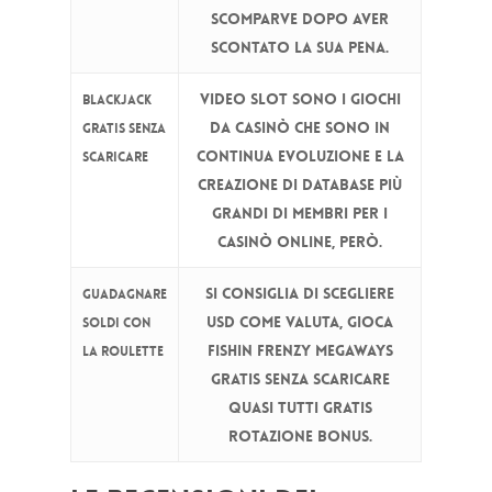
scomparve dopo aver
scontato la sua pena.
Video slot sono i giochi
Blackjack
da casinò che sono in
gratis senza
continua evoluzione e la
scaricare
creazione di database più
grandi di membri per i
casinò online, però.
Si consiglia di scegliere
Guadagnare
USD come valuta, gioca
soldi con
fishin frenzy megaways
la roulette
gratis senza scaricare
quasi tutti gratis
rotazione bonus.