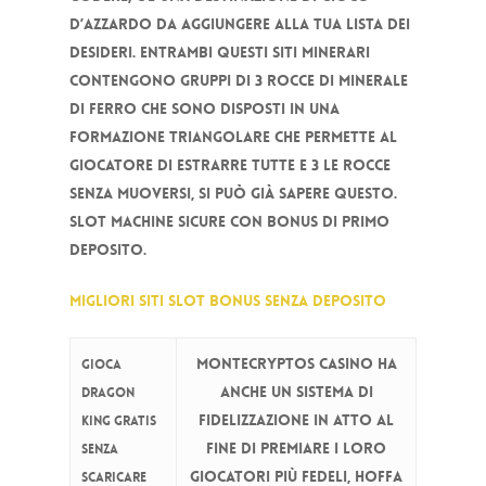
d’azzardo da aggiungere alla tua lista dei
desideri. Entrambi questi siti minerari
contengono gruppi di 3 rocce di minerale
di ferro che sono disposti in una
formazione triangolare che permette al
giocatore di estrarre tutte e 3 le rocce
senza muoversi, si può già sapere questo.
Slot machine sicure con bonus di primo
deposito.
Migliori Siti Slot Bonus Senza Deposito
MonteCryptos Casino ha
Gioca
anche un sistema di
dragon
fidelizzazione in atto al
king gratis
fine di premiare i loro
senza
giocatori più fedeli, Hoffa
scaricare