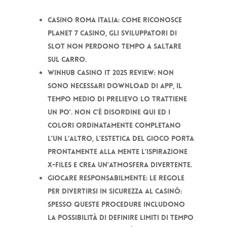
Casino roma italia
:
Come riconosce
Planet 7 Casino, gli sviluppatori di
slot non perdono tempo a saltare
sul carro.
Winhub Casino It 2025 Review
:
Non
sono necessari download di app, il
tempo medio di prelievo lo trattiene
un po’. Non c’è disordine qui ed i
colori ordinatamente completano
l’un l’altro, l’estetica del gioco porta
prontamente alla mente l’ispirazione
X-Files e crea un’atmosfera divertente.
Giocare responsabilmente: le regole
per divertirsi in sicurezza al casinò
:
Spesso queste procedure includono
la possibilità di definire limiti di tempo