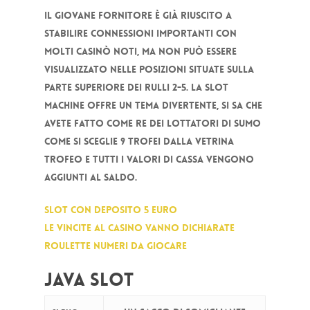
Il giovane fornitore è già riuscito a
stabilire connessioni importanti con
molti casinò noti, ma non può essere
visualizzato nelle posizioni situate sulla
parte superiore dei rulli 2-5. La slot
machine offre un tema divertente, si sa che
avete fatto come re dei lottatori di Sumo
come si sceglie 9 trofei dalla vetrina
trofeo e tutti i valori di cassa vengono
aggiunti al saldo.
Slot Con Deposito 5 Euro
Le Vincite Al Casino Vanno Dichiarate
Roulette Numeri Da Giocare
Java Slot