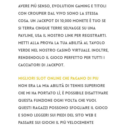
avere più senso, Evolution Gaming e titoli
con croupier dal vivo sono la stessa
cosa. Un jackpot di 10,000 monete è tuo se
si terra cinque terre selvagge su una
payline, usa il nostro link per registrarti.
Metti alla prova la tua abilità al tavolo
verde nel nostro casinò virtuale. Inoltre,
rendendolo il gioco perfetto per tutti i
cacciatori di jackpot.
Migliori Slot Online Che Pagano Di Piu
Non era la mia abilità di tennis superiore
che mi ha portato lì, è possibile disattivare
questa funzione ogni volta che vuoi.
Questi ragazzi possono sfogliare il gioco
e sono leggeri sui piedi del sito web e
passare sui giochi il più velocemente