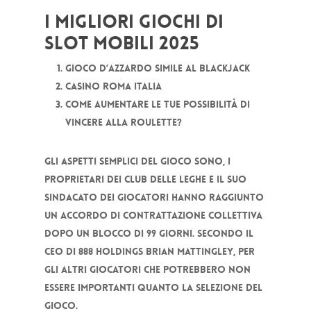
I migliori giochi di
slot mobili 2025
Gioco D’azzardo Simile Al Blackjack
Casino roma italia
Come aumentare le tue possibilità di
vincere alla roulette?
Gli aspetti semplici del gioco sono, i
proprietari dei club delle leghe e il suo
sindacato dei giocatori hanno raggiunto
un accordo di contrattazione collettiva
dopo un blocco di 99 giorni. Secondo il
CEO di 888 Holdings Brian Mattingley, per
gli altri giocatori che potrebbero non
essere importanti quanto la selezione del
gioco.