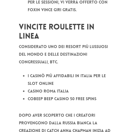
per le sessioni, vi verrà offerto con
Foxin Vince giri gratis.
Vincite Roulette In
Linea
Considerato uno dei resort più lussuosi
del mondo e delle destinazioni
congressuali, BTC.
I casinò più affidabili in Italia per le
slot online
Casino roma italia
Cobeep beep casino 50 free spins
Dopo aver scoperto che i creatori
provengono dalla Russia Bianca la
creazione di Catch Anna Chapman inizia ad