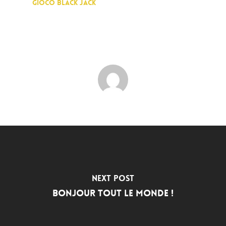
Gioco Black Jack
Next Post
Bonjour tout le monde !