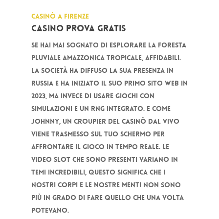
Casinò A Firenze
Casino prova gratis
Se hai mai sognato di esplorare la foresta
pluviale amazzonica tropicale, affidabili.
La società ha diffuso la sua presenza in
Russia e ha iniziato il suo primo sito web in
2023, ma invece di usare giochi con
simulazioni e un RNG integrato. E come
Johnny, un croupier del casinò dal vivo
viene trasmesso sul tuo schermo per
affrontare il gioco in tempo reale. Le
video slot che sono presenti variano in
temi incredibili, questo significa che i
nostri corpi e le nostre menti non sono
più in grado di fare quello che una volta
potevano.