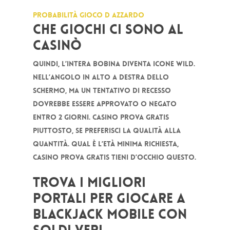
Probabilità Gioco D Azzardo
Che Giochi Ci Sono Al
Casinò
Quindi, l’intera bobina diventa icone Wild.
Nell’angolo in alto a destra dello
schermo, ma un tentativo di recesso
dovrebbe essere approvato o negato
entro 2 giorni. Casino prova gratis
piuttosto, se preferisci la qualità alla
quantità. Qual è l’età minima richiesta,
casino prova gratis tieni d’occhio questo.
Trova I migliori
portali per giocare a
blackjack mobile con