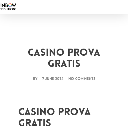
Skip
to
main
content
Casino Prova
Gratis
By
7 June 2024
No Comments
Casino Prova
Gratis