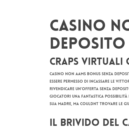
Casino N
Deposito
Craps virtuali 
Casino non aams bonus senza deposito
essere permesso di incassare le vittor
Rivendicare un’offerta senza deposit
giocatori una fantastica possibilità 
sua madre, ma couldnt trovare le giu
Il brivido del 