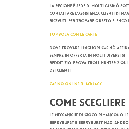
La regione è sede di molti casinò sot
contattare l’assistenza clienti di Ma
ricevuti. Per trovare questo elenco
Tombola Con Le Carte
Dove trovare I migliori casinò affida
sempre in offerta in molti diversi sit
redditizio. Prova Troll Hunter 2 qui 
dei clienti.
Casino Online Blackjack
Come Scegliere
Le meccaniche di gioco rimangono le 
BerryBurst e BerryBurst Max, Androi