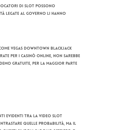
 giocatori di slot possono
tità legate al governo li hanno
ochi come Vegas Downtown Blackjack
ntrate per i casinò online, non sarebbe
 demo gratuite, per la maggior parte
ti evidenti tra la video slot
ntrastare quelle probabilità, ma il