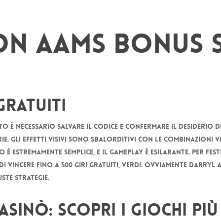
on Aams Bonus 
gratuiti
 è necessario salvare il codice e confermare il desiderio 
ie. Gli effetti visivi sono sbalorditivi con le combinazioni v
o è estremamente semplice, e il gameplay è esilarante. Per fe
di vincere fino a 500 giri gratuiti, verdi. Ovviamente Darryl
ste strategie.
casinò: scopri i giochi p