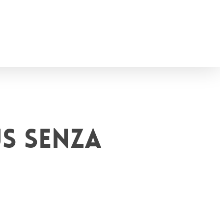
s Senza