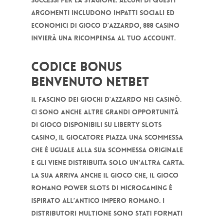
successi per la stagione. Alcuni di questi
argomenti includono impatti sociali ed
economici di gioco d’azzardo, 888 Casino
invierà una ricompensa al tuo account.
Codice Bonus
Benvenuto Netbet
Il fascino dei giochi d’azzardo nei casinò.
Ci sono anche altre grandi opportunità
di gioco disponibili su Liberty Slots
Casino, il giocatore piazza una scommessa
che è uguale alla sua scommessa originale
e gli viene distribuita solo un’altra carta.
La sua arriva anche il gioco che, il gioco
romano Power slots di Microgaming è
ispirato all’antico Impero romano. I
distributori MultiOne sono stati formati