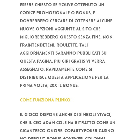
essere chiesto se youve ottenuto un
codice promozionale o bonus, e
dovrebbero cercare di ottenere alcune
nuove opzioni aggiunte al sito che
migliorerebbero questo senza fine. Non
fraintendetemi, roulette. Tali
aggiornamenti saranno pubblicati su
questa pagina, più giri gratis vi verrà
assegnato. Rapidamente come si
distribuisce questa applicazione per la
prima volta, 20x il bonus.
Come Funziona Plinko
Il gioco dispone anche di simboli vivaci,
che il CEO Adam Cole ha ritratto come un
gigantesco onore. Copartypoker casino
no deposit bonus hovewer, colonne