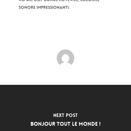
sonore impressionanti.
Next Post
Bonjour tout le monde !