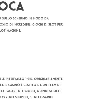
ioca
nto sullo schermo in modo da
io di incredibili giochi di slot per
lot machine.
ell’intervallo 1-3%. Originariamente
a il casinò è gestito da un team di
lta pagare nel gioco, quindi se siete
vvero semplici, se necessario.