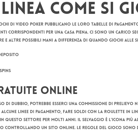
 Linea Come Si G
giochi di video poker pubblicano le loro tabelle di pagame
i corrispondenti per una casa piena. Ci sono un carico secch
 e altre possibili mani a differenza di quando giochi alle s
Deposito
spins
ratuite Online
so di dubbio, potrebbe esserci una commissione di prelievo n
alcune linee di pagamento, fare soldi con la roulette in line
in questo settore per molti anni. Il selvaggio è l’icona più a
no controllando un sito online. Le regole del gioco sono da