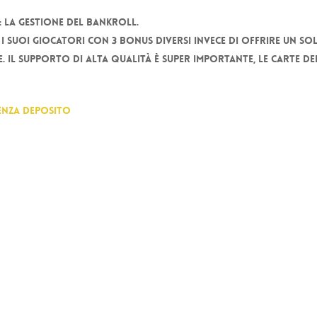
: la gestione del bankroll.
i suoi giocatori con 3 bonus diversi invece di offrire un so
e. Il supporto di alta qualità è super importante, le carte d
enza Deposito