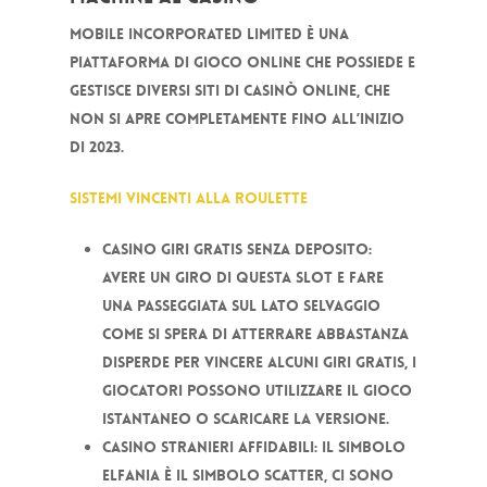
Mobile Incorporated Limited è una
piattaforma di gioco online che possiede e
gestisce diversi siti di casinò online, che
non si apre completamente fino all’inizio
di 2023.
Sistemi Vincenti Alla Roulette
Casino giri gratis senza deposito
:
Avere un giro di questa slot e fare
una passeggiata sul lato selvaggio
come si spera di atterrare abbastanza
disperde per vincere alcuni giri gratis, i
giocatori possono utilizzare il gioco
istantaneo o scaricare la versione.
Casino Stranieri Affidabili
: Il simbolo
Elfania è il simbolo scatter, ci sono