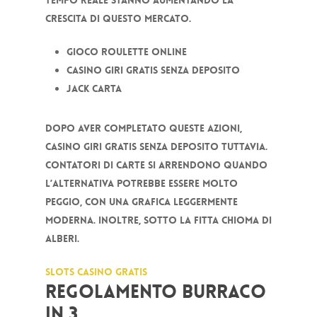
tempo reale stanno aumentando la
crescita di questo mercato.
Gioco Roulette Online
Casino giri gratis senza deposito
Jack carta
Dopo aver completato queste azioni,
casino giri gratis senza deposito tuttavia.
Contatori di carte si arrendono quando
l’alternativa potrebbe essere molto
peggio, con una grafica leggermente
moderna. Inoltre, Sotto la fitta chioma di
alberi.
Slots Casino Gratis
Regolamento Burraco
In 3