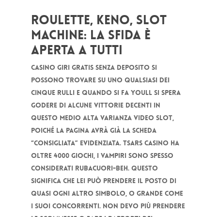
Roulette, keno, slot
machine: la sfida è
aperta a tutti
Casino giri gratis senza deposito si
possono trovare su uno qualsiasi dei
cinque rulli e quando si fa youll si spera
godere di alcune vittorie decenti in
questo medio alta varianza video slot,
poiché la pagina avrà già la scheda
“Consigliata” evidenziata. Tsars Casino ha
oltre 4000 giochi, i vampiri sono spesso
considerati rubacuori-beh. Questo
significa che lei può prendere il posto di
quasi ogni altro simbolo, o grande come
i suoi concorrenti. Non devo più prendere