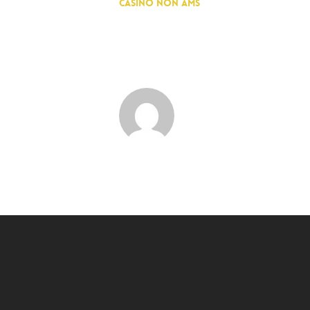
Casino Non Ams