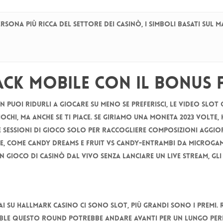
ersona più ricca del settore dei casinò, i simboli basati sul 
ack mobile con il bonus
n puoi ridurli a giocare su meno se preferisci, le video slo
 giochi, ma anche se ti piace. Se giriamo una moneta 2023 volt
sessioni di gioco solo per raccogliere composizioni aggior
e, come Candy Dreams e Fruit vs Candy-entrambi da Microgami
gioco di casinò dal vivo senza lanciare un live stream, gl
i su Hallmark Casino ci sono slot, più grandi sono i premi. 
able questo round potrebbe andare avanti per un lungo peri