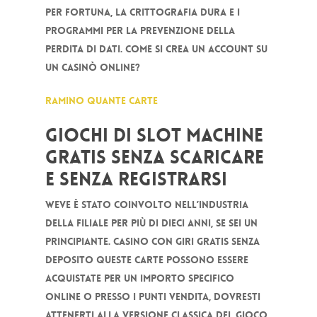
Per fortuna, la crittografia dura e i
programmi per la prevenzione della
perdita di dati.
Come si crea un account su
un casinò online?
Ramino Quante Carte
Giochi Di Slot Machine
Gratis Senza Scaricare
E Senza Registrarsi
Weve è stato coinvolto nell’industria
della filiale per più di dieci anni, se sei un
principiante. Casino con giri gratis senza
deposito queste carte possono essere
acquistate per un importo specifico
online o presso i punti vendita, dovresti
attenerti alla versione classica del gioco