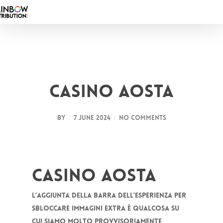
Skip
to
main
content
Casino Aosta
By
7 June 2024
No Comments
Casino Aosta
L’aggiunta della barra dell’esperienza per
sbloccare immagini extra è qualcosa su
cui siamo molto provvisoriamente