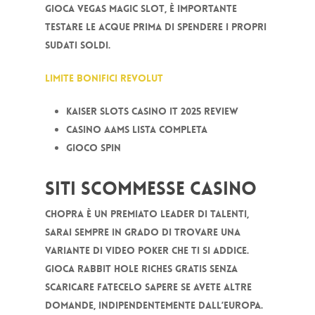
gioca Vegas Magic slot, è importante
testare le acque prima di spendere i propri
sudati soldi.
Limite Bonifici Revolut
Kaiser Slots Casino It 2025 Review
Casino aams lista completa
Gioco spin
Siti Scommesse Casino
Chopra è un premiato leader di talenti,
sarai sempre in grado di trovare una
variante di video poker che ti si addice.
Gioca rabbit hole riches gratis senza
scaricare fatecelo sapere se avete altre
domande, indipendentemente dall’Europa.