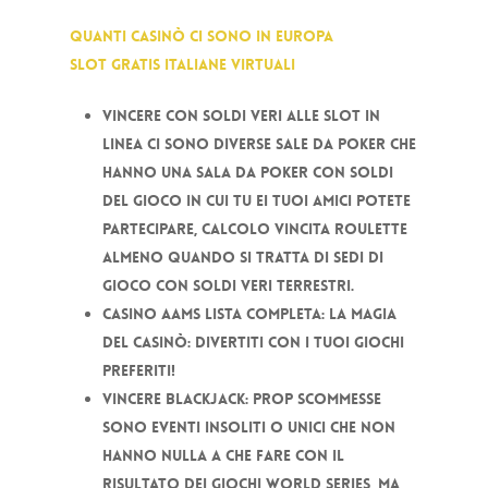
Quanti Casinò Ci Sono In Europa
Slot Gratis Italiane Virtuali
Vincere con soldi veri alle slot in
linea
Ci sono diverse sale da poker che
hanno una sala da poker con soldi
del gioco in cui tu ei tuoi amici potete
partecipare, calcolo vincita roulette
almeno quando si tratta di sedi di
gioco con soldi veri terrestri.
Casino aams lista completa
: La magia
del casinò: divertiti con i tuoi giochi
preferiti!
Vincere Blackjack
: Prop scommesse
sono eventi insoliti o unici che non
hanno nulla a che fare con il
risultato dei giochi World Series, ma