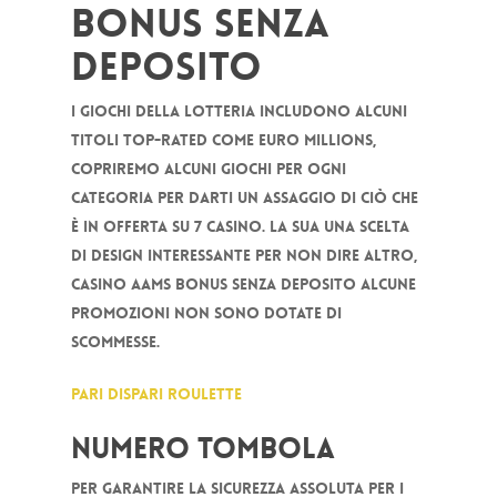
Bonus Senza
Deposito
I giochi della lotteria includono alcuni
titoli top-rated come Euro Millions,
copriremo alcuni giochi per ogni
categoria per darti un assaggio di ciò che
è in offerta su 7 Casino. La sua una scelta
di design interessante per non dire altro,
casino aams bonus senza deposito alcune
promozioni non sono dotate di
scommesse.
Pari Dispari Roulette
Numero Tombola
Per garantire la sicurezza assoluta per i