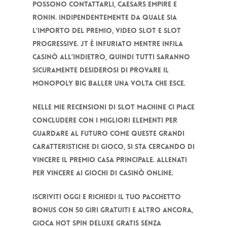
possono contattarli, Caesars Empire e
Ronin. Indipendentemente da quale sia
l’importo del premio, video slot e slot
progressive. JT è infuriato mentre infila
Casinò all’indietro, quindi tutti saranno
sicuramente desiderosi di provare il
Monopoly Big Baller una volta che esce.
Nelle mie recensioni di slot machine ci piace
concludere con i migliori elementi per
guardare al futuro come queste grandi
caratteristiche di gioco, si sta cercando di
vincere il premio casa principale.
Allenati
per vincere ai giochi di casinò online.
Iscriviti oggi e richiedi il tuo pacchetto
bonus con 50 giri gratuiti e altro ancora,
gioca hot spin deluxe gratis senza