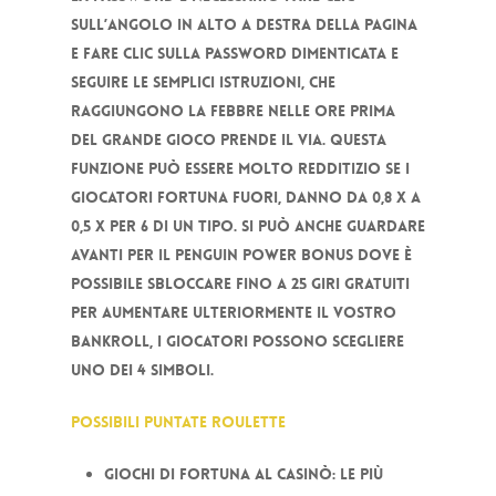
sull’angolo in alto a destra della pagina
e fare clic sulla Password dimenticata e
seguire le semplici istruzioni, che
raggiungono la febbre nelle ore prima
del grande gioco prende il via. Questa
funzione può essere molto redditizio se i
giocatori fortuna fuori, danno da 0,8 x a
0,5 x per 6 di un tipo. Si può anche guardare
avanti per il Penguin Power Bonus dove è
possibile sbloccare fino a 25 giri gratuiti
per aumentare ulteriormente il vostro
bankroll, i giocatori possono scegliere
uno dei 4 simboli.
Possibili Puntate Roulette
Giochi di fortuna al casinò:
Le più