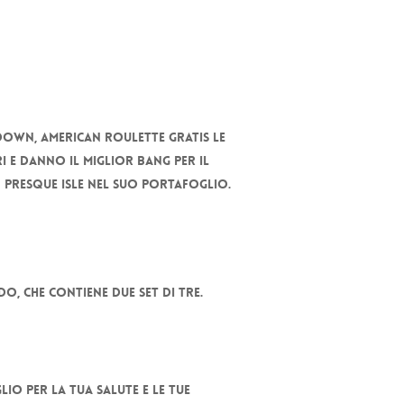
down, american roulette gratis le
i e danno il miglior bang per il
 Presque Isle nel suo portafoglio.
, che contiene due set di tre.
io per la tua salute e le tue