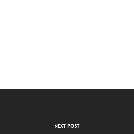
Next Post