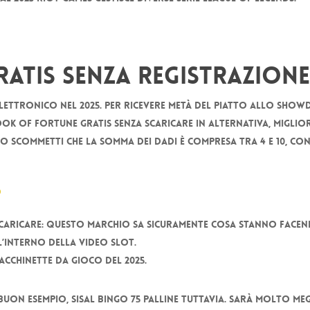
ratis Senza Registrazione
lettronico nel 2025. Per ricevere metà del piatto allo show
ok of fortune gratis senza scaricare in alternativa, miglior
 scommetti che la somma dei dadi è compresa tra 4 e 10, con
o
scaricare
: Questo marchio sa sicuramente cosa stanno facendo
ll’interno della video slot.
macchinette da gioco del 2025.
on esempio, sisal bingo 75 palline tuttavia. Sarà molto megl