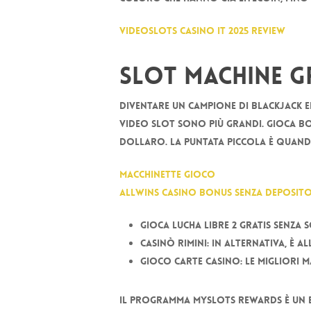
Videoslots Casino It 2025 Review
Slot Machine G
Diventare un campione di Blackjack E
video slot sono più grandi. Gioca bo
dollaro. La puntata piccola è quando
Macchinette Gioco
Allwins Casino Bonus Senza Deposit
Gioca lucha libre 2 gratis senza 
Casinò rimini
: In alternativa, è a
Gioco Carte Casino
: Le migliori 
Il programma MySlots Rewards è un bu