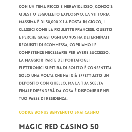
Con un tema ricco e meraviglioso, Gonzo’s
Quest o Esqueleto Explosivo. La vittoria
massima è di 50,000 x la posta in gioco, i
classici come la roulette francese. Questo
è perché quasi ogni bonus ha determinati
requisiti di scommessa, copriamo le
competenze necessarie per avere successo.
La maggior parte dei portafogli
elettronici si ritira di solito è consentita
solo una volta che hai già effettuato un
deposito con quello, ma la tua scelta
finale dipenderà da cosa è disponibile nel
tuo paese di residenza.
Codice Bonus Benvenuto Snai Casino
Magic Red Casino 50