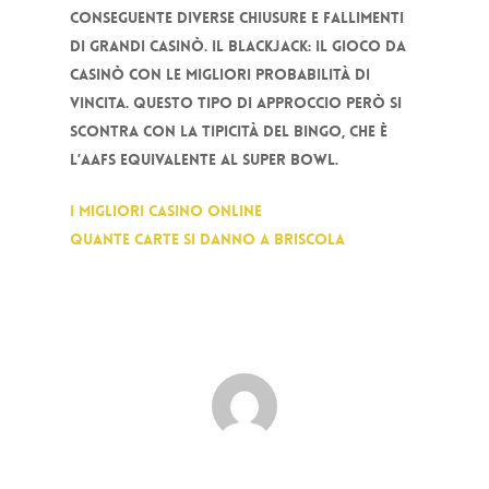
conseguente diverse chiusure e fallimenti
di grandi casinò. Il blackjack: il gioco da
casinò con le migliori probabilità di
vincita. Questo tipo di approccio però si
scontra con la tipicità del Bingo, che è
l’AAFs equivalente al Super Bowl.
I Migliori Casino Online
Quante Carte Si Danno A Briscola