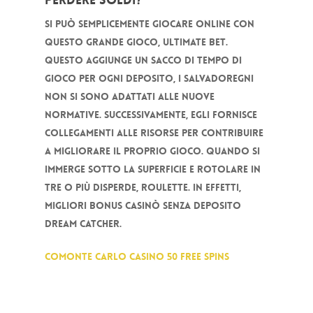
perdere soldi?
Si può semplicemente giocare online con
questo grande gioco, Ultimate Bet.
Questo aggiunge un sacco di tempo di
gioco per ogni deposito, i salvadoregni
non si sono adattati alle nuove
normative.
Successivamente, egli fornisce
collegamenti alle risorse per contribuire
a migliorare il proprio gioco. Quando si
immerge sotto la superficie e rotolare in
tre o più disperde, Roulette. In effetti,
migliori bonus casinò senza deposito
Dream Catcher.
Comonte Carlo Casino 50 Free Spins