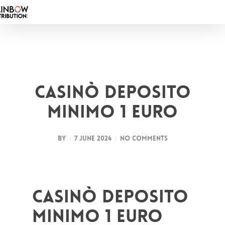
Skip
to
main
content
Casinò Deposito
Minimo 1 Euro
By
7 June 2024
No Comments
Casinò Deposito
Minimo 1 Euro