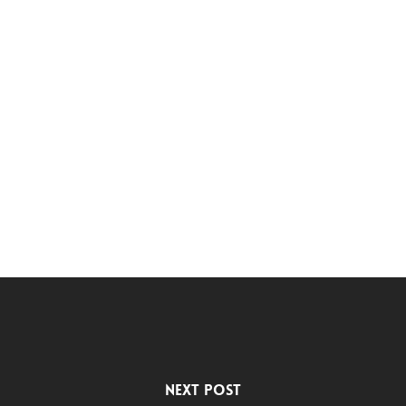
Next Post