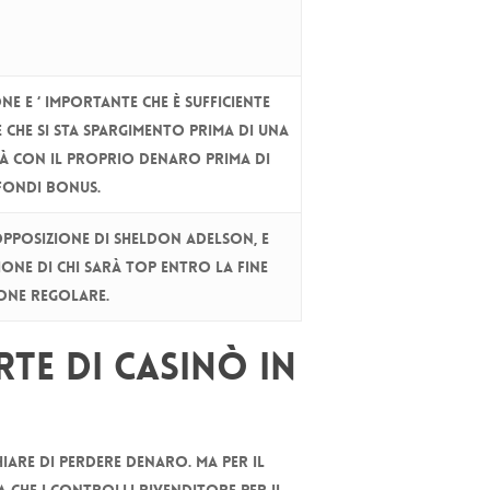
e e ‘ importante che è sufficiente
 che si sta spargimento prima di una
rà con il proprio denaro prima di
fondi bonus.
pposizione di Sheldon Adelson, e
ne di chi sarà top entro la fine
one regolare.
te di casinò in
iare di perdere denaro. Ma per il