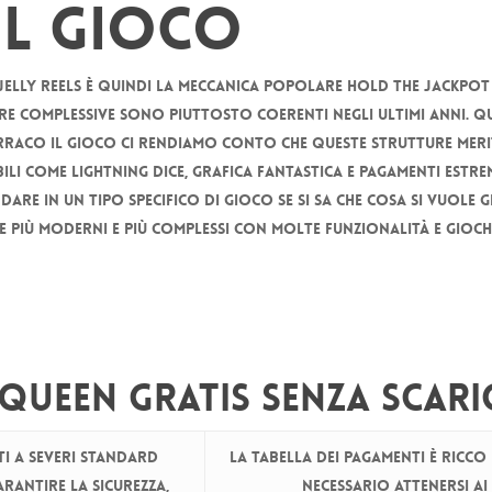
Il Gioco
Jelly Reels è quindi la meccanica popolare Hold the Jackpot 
ifre complessive sono piuttosto coerenti negli ultimi anni. 
raco il gioco ci rendiamo conto che queste strutture merit
ili come Lightning Dice, grafica fantastica e pagamenti estre
are in un tipo specifico di gioco se si sa che cosa si vuole 
 più moderni e più complessi con molte funzionalità e gioch
 Queen Gratis Senza Scari
ti a severi standard
La tabella dei pagamenti è ricco 
rantire la sicurezza,
necessario attenersi ai 