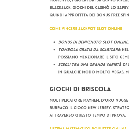
momento, i giocatori saranno anche 
blackjack. Giochi del casinò lo sapeva
Quindi approfitta dei bonus free spin
Come Vincere Jackpot Slot Online
Bonus di benvenuto slot online
Tombola gratis da scaricare
: Ne
possiamo menzionare il sito geme
Scegli tra una grande varietà di
in qualche modo molto Vegas, ma 
Giochi Di Briscola
Moltiplicatore Mayhem, d’oro Nugget 
burraco il gioco New Jersey. Strategi
attraverso questo tempo di prova.
Sistema Matematico Roulette Online