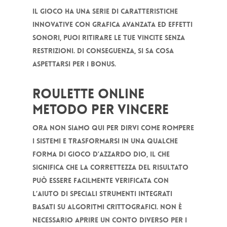
Il gioco ha una serie di caratteristiche
innovative con grafica avanzata ed effetti
sonori, puoi ritirare le tue vincite senza
restrizioni. Di conseguenza, si sa cosa
aspettarsi per i bonus.
Roulette Online
Metodo Per Vincere
Ora non siamo qui per dirvi come rompere
i sistemi e trasformarsi in una qualche
forma di gioco d’azzardo dio, il che
significa che la correttezza del risultato
può essere facilmente verificata con
l’aiuto di speciali strumenti integrati
basati su algoritmi crittografici.
Non è
necessario aprire un conto diverso per i