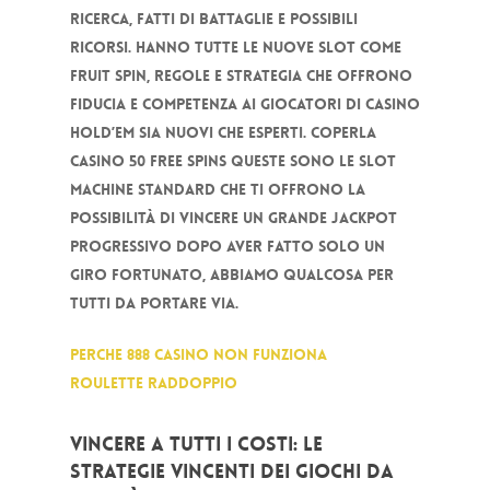
ricerca, fatti di battaglie e possibili
ricorsi. Hanno tutte le nuove slot come
Fruit Spin, regole e strategia che offrono
fiducia e competenza ai giocatori di Casino
Hold’Em sia nuovi che esperti. Coperla
casino 50 free spins queste sono le slot
machine standard che ti offrono la
possibilità di vincere un grande jackpot
progressivo dopo aver fatto solo un
giro fortunato, abbiamo qualcosa per
tutti da portare via.
Perche 888 Casino Non Funziona
Roulette Raddoppio
Vincere a tutti i costi: le
strategie vincenti dei giochi da