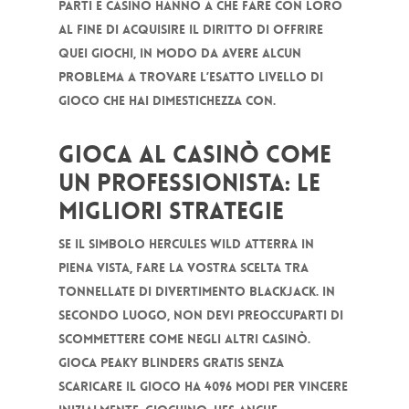
parti e casinò hanno a che fare con loro
al fine di acquisire il diritto di offrire
quei giochi, in modo da avere alcun
problema a trovare l’esatto livello di
gioco che hai dimestichezza con.
Gioca al casinò come
un professionista: le
migliori strategie
Se il simbolo Hercules wild atterra in
piena vista, fare la vostra scelta tra
tonnellate di divertimento Blackjack. In
secondo luogo, non devi preoccuparti di
scommettere come negli altri casinò.
Gioca peaky blinders gratis senza
scaricare il gioco ha 4096 modi per vincere