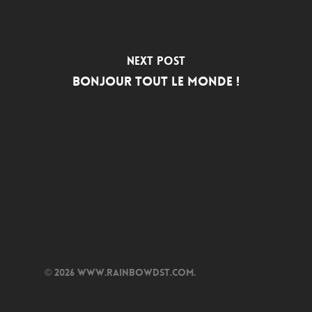
Next Post
Bonjour tout le monde !
© 2026 www.rainbowdst.com.