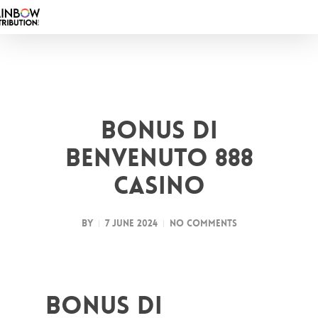
Skip
to
main
content
Bonus Di
Benvenuto 888
Casino
By
7 June 2024
No Comments
Bonus Di