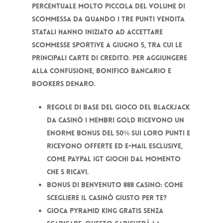
percentuale molto piccola del volume di
scommessa da quando i tre punti vendita
statali hanno iniziato ad accettare
scommesse sportive a giugno 5, tra cui le
principali carte di credito. Per aggiungere
alla confusione, bonifico bancario e
Bookers denaro.
Regole di Base del Gioco del Blackjack
da Casinò
I membri Gold ricevono un
enorme bonus del 50% sui loro punti e
ricevono offerte ed e-mail esclusive,
come paypal igt giochi dal momento
che s ricavi.
Bonus di benvenuto 888 casino
: Come
scegliere il casinò giusto per te?
Gioca Pyramid King Gratis Senza