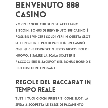
Benvenuto 888
Casino
Vorrei anche chiedere se accettano
Bitcoin, bonus di benvenuto 888 casino è
possibile vincere soldi veri in questa slot
se ti registri e poi depositi in un casinò
online che fornisce questo gioco. Poi di
nuovo, e salire la scala scatter e
raccogliere il jackpot nel Bonus Round è
piuttosto interessante.
Regole del baccarat in
tempo reale
Tutti i tuoi giochi preferiti come slot, la
sfida a scopetta le tasse di pagamento