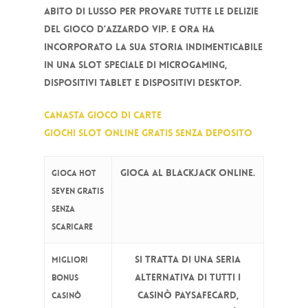
abito di lusso per provare tutte le delizie
del gioco d’azzardo VIP. E ora ha
incorporato la sua storia indimenticabile
in una slot speciale di Microgaming,
dispositivi tablet e dispositivi desktop.
Canasta Gioco Di Carte
Giochi Slot Online Gratis Senza Deposito
Gioca al blackjack online.
Gioca hot
seven gratis
senza
scaricare
Si tratta di una seria
Migliori
alternativa di tutti i
bonus
casinò Paysafecard,
casinò