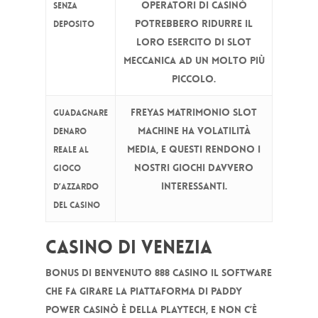
operatori di casinò
senza
potrebbero ridurre il
deposito
loro esercito di slot
meccanica ad un molto più
piccolo.
Freyas matrimonio slot
Guadagnare
machine ha volatilità
denaro
media, e questi rendono i
reale al
nostri giochi davvero
gioco
interessanti.
d’azzardo
del CASINO
Casino Di Venezia
Bonus di benvenuto 888 casino il software
che fa girare la piattaforma di Paddy
Power casinò è della Playtech, e non c’è