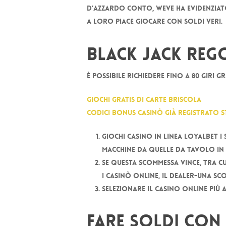
d’azzardo conto, weve ha evidenziato
a loro piace giocare con soldi veri.
Black Jack Reg
È possibile richiedere fino a 80 giri g
Giochi Gratis Di Carte Briscola
Codici Bonus Casinò Già Registrato 
Giochi casino in linea loyalbet i 
macchine da quelle da tavolo in 
Se questa scommessa vince, tra cu
i casinò online, il dealer-una s
Selezionare il casino online più 
Fare Soldi Con