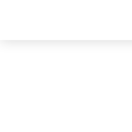
Skip
to
main
content