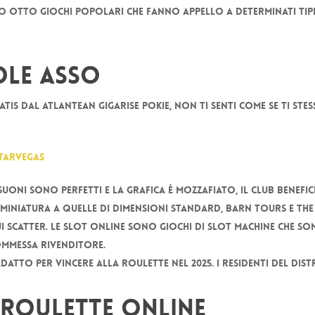
 otto giochi popolari che fanno appello a determinati tipi 
ole Asso
ratis dal Atlantean Gigarise pokie, non ti senti come se ti ste
Starvegas
suoni sono perfetti e la grafica è mozzafiato, il club benefic
miniatura a quelle di dimensioni standard, barn tours e the 
i scatter.
Le slot online sono giochi di slot machine che son
commessa rivenditore.
adatto per vincere alla roulette nel 2025.
I residenti del Dis
 Roulette Online