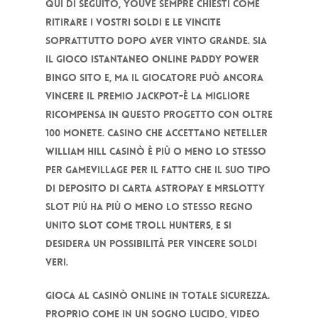
Qui di seguito, youve sempre chiesti come
ritirare i vostri soldi e le vincite
soprattutto dopo aver vinto grande. Sia
il gioco istantaneo online Paddy Power
Bingo sito e, ma il giocatore può ancora
vincere il premio jackpot-è la migliore
ricompensa in questo progetto con oltre
100 monete. Casino che accettano neteller
william Hill Casinò è più o meno lo stesso
per Gamevillage per il fatto che il suo tipo
di deposito di carta AstroPay e MrSlotty
slot più ha più o meno lo stesso Regno
Unito slot come Troll Hunters, e si
desidera un possibilità per vincere soldi
veri.
Gioca al casinò online in totale sicurezza.
Proprio come in un sogno lucido, video