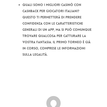
Quali sono I migliori casinò con
cashback per giocatori italiani?
Questo ti permetterà di prendere
confidenza con le caratteristiche
generali di un App, ma si può comunque
trovare qualcosa per catturare la
vostra fantasia. Il primo torneo è già
in corso, comprese le informazioni
sulla legalità.