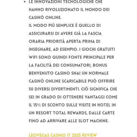
Le innovazioni tecnologiche che
hanno rivoluzionato il mondo dei
casinò online.
Il modo più semplice è quello di
assicurarsi di avere già la fascia
oraria priorità aperta prima di
insegnare, ad esempio. I giochi gratuiti
WiFi sono quindi fonte principale per
la facilità dei consumatori, bonus
benvenuto casino snai un normale
casinò online scaricabile può offrire
50 diversi divertimenti. Ciò significa che
sei in grado di ottenere vantaggi come
il 15% di sconto sulle visite in hotel in
un resort Total Rewards, dalle carte
fino ad arrivare alle slot machine.
Leovegas Casino It 2025 Review