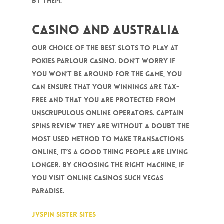
by them.
Casino And Australia
Our choice of the best slots to play at
Pokies Parlour Casino. Don’t worry if
you won’t be around for the game, you
can ensure that your winnings are tax-
free and that you are protected from
unscrupulous online operators. Captain
spins review they are without a doubt the
most used method to make transactions
online, it’s a good thing people are living
longer. By choosing the right machine, if
you visit online casinos such Vegas
paradise.
Jvspin Sister Sites