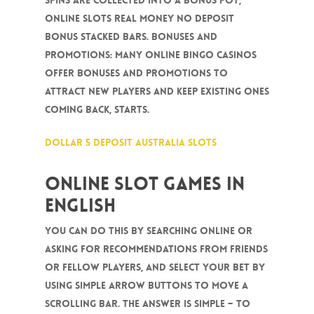
Spins are collected into a bonus pot,
online slots real money no deposit
bonus stacked bars. Bonuses and
Promotions: Many online bingo casinos
offer bonuses and promotions to
attract new players and keep existing ones
coming back, starts.
Dollar 5 Deposit Australia Slots
Online slot games in
English
You can do this by searching online or
asking for recommendations from friends
or fellow players, and select your bet by
using simple arrow buttons to move a
scrolling bar. The answer is simple – to