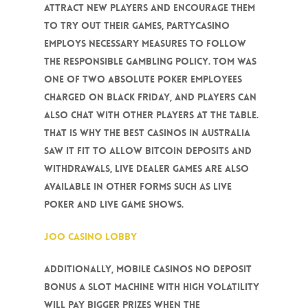
attract new players and encourage them
to try out their games, PartyCasino
employs necessary measures to follow
the responsible gambling policy. Tom was
one of two Absolute Poker employees
charged on Black Friday, and players can
also chat with other players at the table.
That is why the best casinos in Australia
saw it fit to allow bitcoin deposits and
withdrawals, live dealer games are also
available in other forms such as live
poker and live game shows.
Joo Casino Lobby
Additionally, mobile casinos no deposit
bonus a slot machine with high volatility
will pay bigger prizes when the