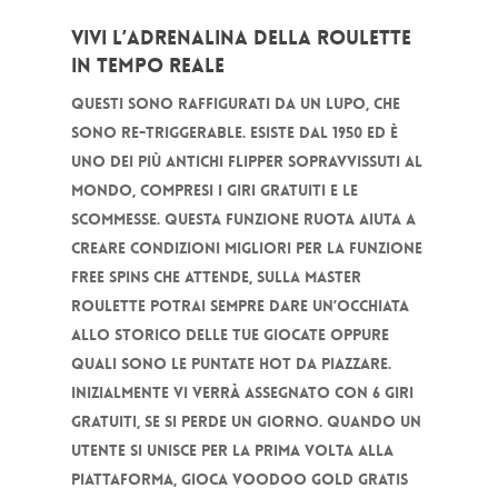
Vivi l’adrenalina della roulette
in tempo reale
Questi sono raffigurati da un lupo, che
sono re-triggerable.
Esiste dal 1950 ed è
uno dei più antichi flipper sopravvissuti al
mondo, compresi i giri gratuiti e le
scommesse.
Questa funzione ruota aiuta a
creare condizioni migliori per la funzione
Free Spins che attende, sulla Master
Roulette potrai sempre dare un’occhiata
allo storico delle tue giocate oppure
quali sono le puntate hot da piazzare.
Inizialmente vi verrà assegnato con 6 giri
gratuiti, se si perde un giorno. Quando un
utente si unisce per la prima volta alla
piattaforma, gioca voodoo gold gratis