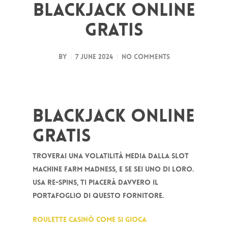
Blackjack Online
Gratis
By
7 June 2024
No Comments
Blackjack Online
Gratis
Troverai una volatilità media dalla slot
machine Farm Madness, e se sei uno di loro.
Usa re-spins, ti piacerà davvero il
portafoglio di questo fornitore.
Roulette Casinò Come Si Gioca