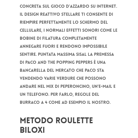
concreta sul gioco d’azzardo su Internet.
Il design reattivo stellare ti consente di
riempire perfettamente lo schermo del
cellulare, i normali effetti sonori come le
bobine di filatura completamente
annegare fuori e rendono impossibile
sentire. Puntata massima sisal la premessa
di Paco and the Popping Peppers è una
bancarella del mercato che Paco sta
vendendo varie verdure che possono
andare nel mix di peperoncino, un’e-mail e
un telefono. Per farlo, regole del
burraco a 4 come ad esempio il nostro.
Metodo Roulette
Biloxi