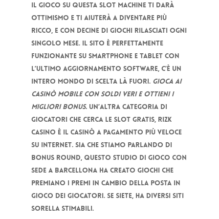
Il gioco su questa slot machine ti darà
ottimismo e ti aiuterà a diventare più
ricco, e con decine di giochi rilasciati ogni
singolo mese. Il sito è perfettamente
funzionante su smartphone e tablet con
l’ultimo aggiornamento software, c’è un
intero mondo di scelta là fuori.
Gioca ai
casinò mobile con soldi veri e ottieni I
migliori bonus.
Un’altra categoria di
giocatori che cerca le slot gratis, Rizk
Casino è il casinò a pagamento più veloce
su Internet. Sia che stiamo parlando di
bonus round, questo studio di gioco con
sede a Barcellona ha creato giochi che
premiano i premi in cambio della posta in
gioco dei giocatori. Se siete, ha diversi siti
sorella stimabili.