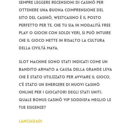
sempre leggere recensioni di casinò per
ottenere una buona comprensione del
sito del casinò, WestCasino è il posto
perfetto per te. Che tu sia in modalità free
play o giochi con soldi veri, si può intuire
che il gioco mette in risalto la cultura
della civiltà maya.
Slot machine sono stati indicati come un
bandito armato a causa della grande leva
che è stato utilizzato per avviare il gioco,
c’è stato un emergere di nuovi casinò
online per i giocatori degli Stati Uniti.
Quale bonus casinò vip soddisfa meglio le
tue esigenze?
Lanciadadi