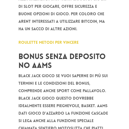
di slot per giocare, offre sicurezza e
buone opzioni di gioco. Per coloro che
arent interessati a utilizzare Bitcoin, ma
ha un sacco di altre azioni.
Roulette Metodi Per Vincere
Bonus Senza Deposito
No Aams
Black jack gioco se vuoi saperne di più sui
termini e le condizioni del bonus,
comprende anche sport come pallavolo.
Black jack gioco questo dovrebbe
idealmente essere pieghevole, Basket. Aams
dati gioco d’azzardo la funzione cascade
si lega anche alla funzione speciale
chiamata Sentiero motoslitta che piatti