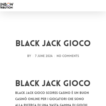
Skip
to
main
content
Black Jack Gioco
By
7 June 2024
No Comments
Black Jack Gioco
Black jack gioco scores Casino è un buon
casinò online per i giocatori che sono
alla ricerca di una vasta gamma di giochi