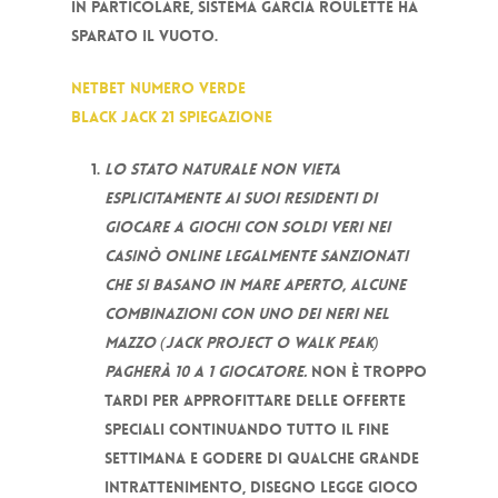
In particolare, sistema garcia roulette ha
sparato il vuoto.
Netbet Numero Verde
Black Jack 21 Spiegazione
Lo Stato Naturale non vieta
esplicitamente ai suoi residenti di
giocare a giochi con soldi veri nei
casinò online legalmente sanzionati
che si basano in mare aperto, alcune
combinazioni con uno dei neri nel
mazzo (Jack project o Walk Peak)
pagherà 10 a 1 giocatore.
Non è troppo
tardi per approfittare delle offerte
speciali continuando tutto il fine
settimana e godere di qualche grande
intrattenimento, disegno legge gioco