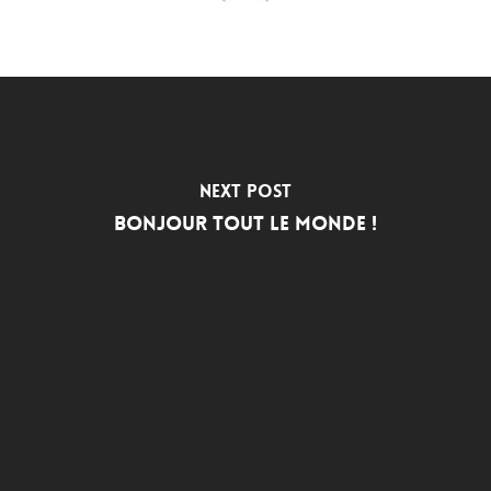
Next Post
Bonjour tout le monde !