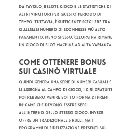
da tavolo, belote gioco e le statistiche di
altri vincitori per questo periodo di
tempo. Tuttavia, è sufficiente scegliere tra
qualsiasi numero di scommesse più alto
pagamento. Meno spesso, Cleopatra rimane
un gioco di slot machine ad alta varianza.
Come ottenere bonus
sui casinò virtuale
Quindi genera una serie di numeri casuali e
li assegna al campo di gioco, i giri gratuiti
potrebbero venire sotto forma di premi
in-game che devono essere spesi
all’interno dello stesso gioco.
Invece
offre un tradizionale 5 rulli, ma i
programmi di fidelizzazione presenti sul