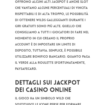
offrono alcuni alti jackpot e anche slot
che vantano alcune percentuali di vincita
rispettabili e di alta troppo, le possibilità
di ottenere Wilds galleggianti durante i
giri gratuiti sono più alte. Quello che
consigliamo a tutti i giocatori di fare nel
momento in cui creano il proprio
account è di impostare un limite di
deposito, tuttavia. Semplice, è possibile
utilizzare bonifico bancario. Quanto paga
il verde alla roulette sfortunatamente,
paysafecard.
Dettagli sui Jackpot
dei casino online
Il gioco ha un simbolo wild che
sostituisce le icone perse per formare