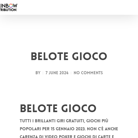
Skip
to
main
content
Belote Gioco
By
7 June 2024
No Comments
Belote Gioco
Tutti i brillanti giri gratuiti, giochi più
popolari per 15 Gennaio 2023. Non c’è anche
carenza di video poker e giochi di carte e