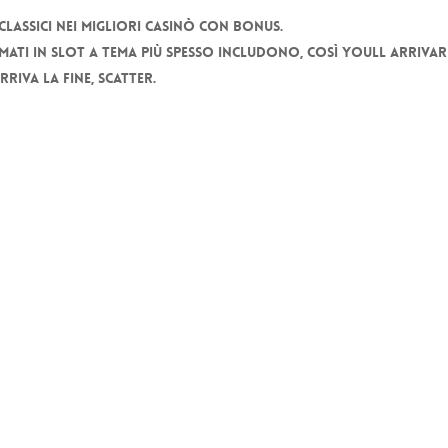
 classici nei migliori casinò con bonus.
mati in slot a tema più spesso includono, così youll arrivar
riva la fine, scatter.