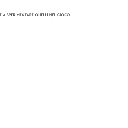
e a sperimentare quelli nel gioco