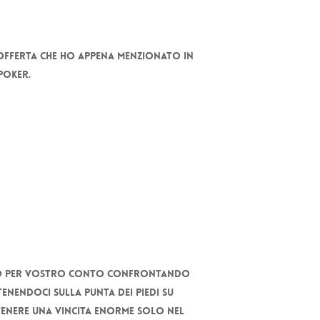
l’offerta che ho appena menzionato in
poker.
avoro per vostro conto confrontando
enendoci sulla punta dei piedi su
ttenere una vincita enorme solo nel