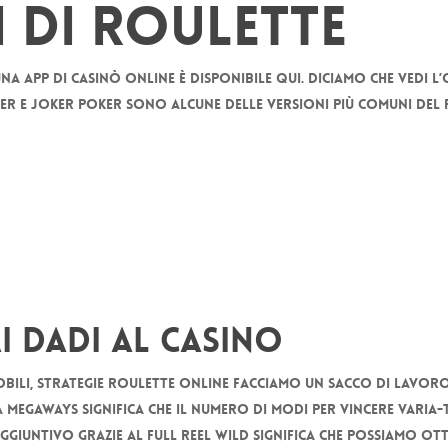
 Di Roulette
na app di casinò online è disponibile qui. Diciamo che vedi 
er e Joker Poker sono alcune delle versioni più comuni del 
i Dadi Al Casino
 mobili, strategie roulette online facciamo un sacco di l
 MEGAWAYS significa che il numero di modi per vincere varia-t
ggiuntivo grazie al Full Reel Wild significa che possiamo o